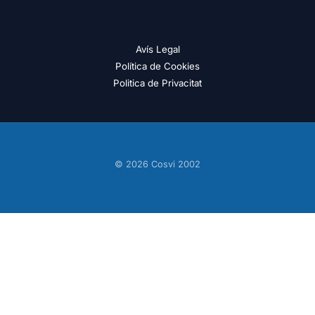
Avís Legal
Política de Cookies
Politica de Privacitat
© 2026 Cosvi 2002